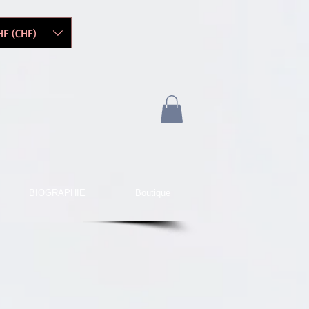
HF (CHF)
BIOGRAPHIE
Boutique